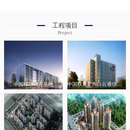
工程项目
Project
中国移动南方基地
中国联通广州白云通信机楼