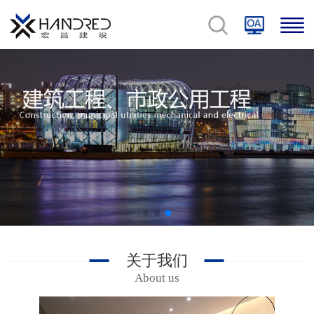
关于我们
About us