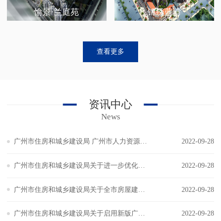
愉景·兰庭苑
锦绣蓝湾
查看更多
资讯中心
News
广州市住房和城乡建设局 广州市人力资源和社会保障局关于广州市建设领域管理应用信息平台预警警示功能（3.0版）上线试运行等工作的通知
2022-09-28
广州市住房和城乡建设局关于进一步优化房屋建筑工程起重机械信息化管控的通知
2022-09-28
广州市住房和城乡建设局关于全市房屋建筑工程建设监管一体化平台升级应用的通知
2022-09-28
广州市住房和城乡建设局关于启用新版广州市建设工程招投标监督管理综合平台的通知
2022-09-28