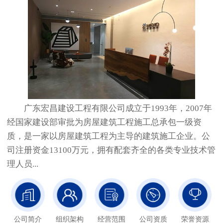
广东宏昌建设工程有限公司成立于1993年，2007年
经国家建设部审批为房屋建筑工程施工总承包一级资
质，是一家以房屋建筑工程为主导的建筑施工企业。公
司注册资金13100万元，拥有配套齐全的各类专业技术管
理人员...
公司简介
组织架构
经营范围
公司资质
荣誉资源