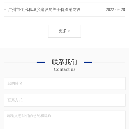
广州市住房和城乡建设局关于特殊消防设计专家评审及建筑高度大于250米民用建筑消防专题论证有关工作的通知
2022-09-28
更多 >
联系我们
Contact us